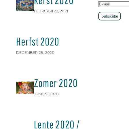
Kerst 2020
FEBRUARI 22, 2021
Herfst 2020
DECEMBER 29, 2020
Zomer 2020
JUNI 29, 2020
Lente 2020 /